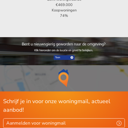
€469.000
Koopwoningen
74%
Schrijf je in voor onze woningmail, actueel
aanbod!
Aanmelden voor woningmail