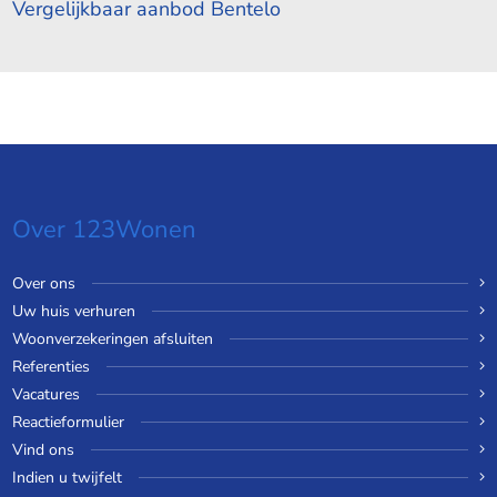
Vergelijkbaar aanbod Bentelo
Over 123Wonen
Over ons
Uw huis verhuren
Woonverzekeringen afsluiten
Referenties
Vacatures
Reactieformulier
Vind ons
Indien u twijfelt