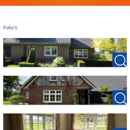
Foto's