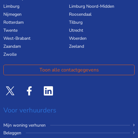
Limburg
Limburg Noord-Midden
Nijmegen
Roosendaal
Rotterdam
Tilburg
Twente
Utrecht
West-Brabant
Woerden
Zaandam
Zeeland
Zwolle
Toon alle contactgegevens
Voor verhuurders
Mijn woning verhuren
Beleggen