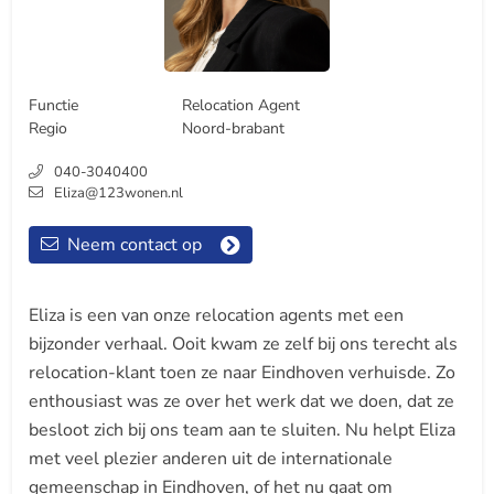
Functie
Relocation Agent
Regio
Noord-brabant
040-3040400
Eliza@123wonen.nl
Neem contact op
Eliza is een van onze relocation agents met een
bijzonder verhaal. Ooit kwam ze zelf bij ons terecht als
relocation-klant toen ze naar Eindhoven verhuisde. Zo
enthousiast was ze over het werk dat we doen, dat ze
besloot zich bij ons team aan te sluiten. Nu helpt Eliza
met veel plezier anderen uit de internationale
gemeenschap in Eindhoven, of het nu gaat om