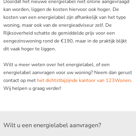
Doordat het nieuwe energielabel niet online aangevraagd
kan worden, liggen de kosten hiervoor ook hoger. De
kosten van een energielabel zijn afhankelijk van het type
woning, maar ook van de energieadviseur zelf. De
Rijksoverheid schatte de gemiddelde prijs voor een
eengezinswoning rond de €190, maar in de praktijk blijkt
dit vaak hoger te liggen.
Wilt u meer weten over het energielabel, of een
energielabel aanvragen voor uw woning? Neem dan gerust
contact op met
het dichtstbijzijnde kantoor van 123Wonen
.
Wij helpen u graag verder!
Wilt u een energielabel aanvragen?