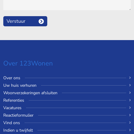
Verstuur
Over 123Wonen
Over ons
Uw huis verhuren
Woonverzekeringen afsluiten
Referenties
Vacatures
Reactieformulier
Vind ons
Indien u twijfelt