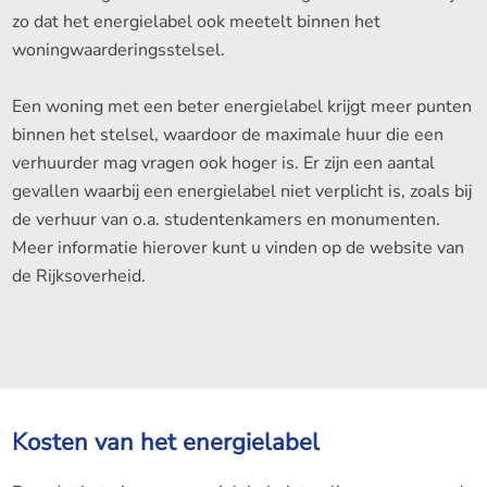
zo dat het energielabel ook meetelt binnen het
woningwaarderingsstelsel.
Een woning met een beter energielabel krijgt meer punten
binnen het stelsel, waardoor de maximale huur die een
verhuurder mag vragen ook hoger is. Er zijn een aantal
gevallen waarbij een energielabel niet verplicht is, zoals bij
de verhuur van o.a. studentenkamers en monumenten.
Meer informatie hierover kunt u vinden op de website van
de Rijksoverheid.
Kosten van het energielabel