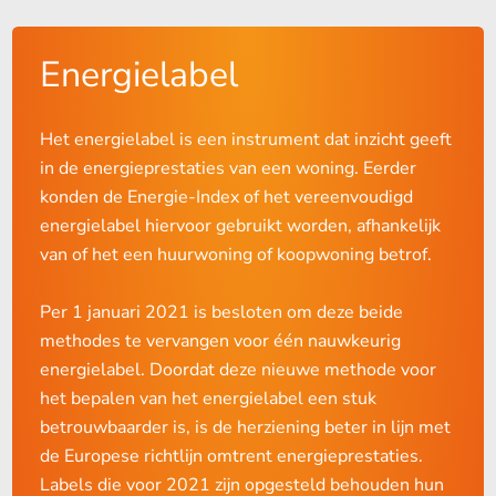
Energielabel
Het energielabel is een instrument dat inzicht geeft
in de energieprestaties van een woning. Eerder
konden de Energie-Index of het vereenvoudigd
energielabel hiervoor gebruikt worden, afhankelijk
van of het een huurwoning of koopwoning betrof.
Per 1 januari 2021 is besloten om deze beide
methodes te vervangen voor één nauwkeurig
energielabel. Doordat deze nieuwe methode voor
het bepalen van het energielabel een stuk
betrouwbaarder is, is de herziening beter in lijn met
de Europese richtlijn omtrent energieprestaties.
Labels die voor 2021 zijn opgesteld behouden hun