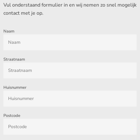
Vul onderstaand formulier in en wij nemen zo snel mogelijk
contact met je op.
Naam
Straatnaam
Huisnummer
Postcode