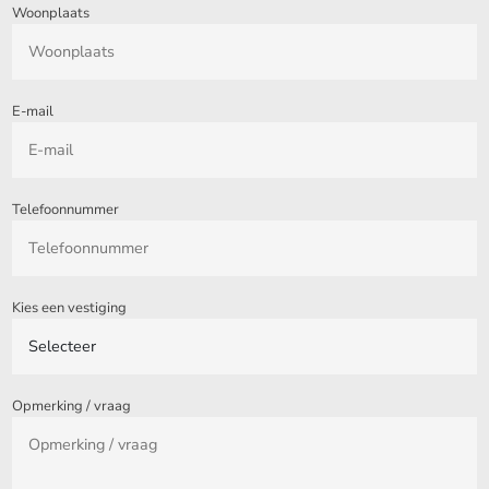
Woonplaats
E-mail
Telefoonnummer
Kies een vestiging
Opmerking / vraag