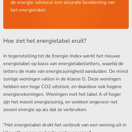
de energie-adviseur een accurate berekening van
het energielabel.
Hoe ziet het energielabel eruit?
In tegenstelling tot de Energie-Index werkt het nieuwe
energielabel op basis van energielabelletters, waarbij de
letters de mate van energiezuinigheid aanduiden. De minst
zuinige woningen vallen in de klasse G. Deze woningen
hebben een hoge CO2 uitstoot, en daardoor ook hogere
energierekeningen. Woningen met het label A of hoger
zijn het meest energiezuinig, en wekken ongeveer net
zoveel energie op als dat ze verbruiken.
"Het energielabel drukt het verbruik van een woning uit in