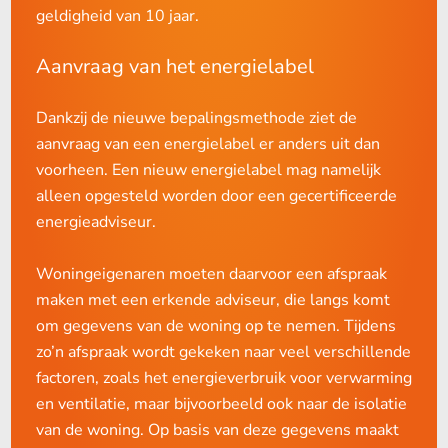
geldigheid van 10 jaar.
Aanvraag van het energielabel
Dankzij de nieuwe bepalingsmethode ziet de
aanvraag van een energielabel er anders uit dan
voorheen. Een nieuw energielabel mag namelijk
alleen opgesteld worden door een gecertificeerde
energieadviseur.
Woningeigenaren moeten daarvoor een afspraak
maken met een erkende adviseur, die langs komt
om gegevens van de woning op te nemen. Tijdens
zo’n afspraak wordt gekeken naar veel verschillende
factoren, zoals het energieverbruik voor verwarming
en ventilatie, maar bijvoorbeeld ook naar de isolatie
van de woning. Op basis van deze gegevens maakt