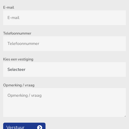
E-mail
Telefoonnummer
Kies een vestiging
Opmerking / vraag
Verstuur