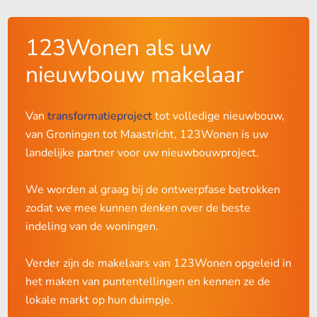
123Wonen als uw
nieuwbouw makelaar
Van
transformatieproject
tot volledige nieuwbouw,
van Groningen tot Maastricht, 123Wonen is uw
landelijke partner voor uw nieuwbouwproject.
We worden al graag bij de ontwerpfase betrokken
zodat we mee kunnen denken over de beste
indeling van de woningen.
Verder zijn de makelaars van 123Wonen opgeleid in
het maken van puntentellingen en kennen ze de
lokale markt op hun duimpje.