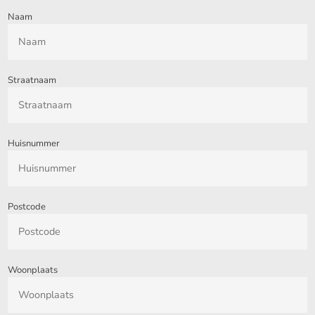
Naam
Straatnaam
Huisnummer
Postcode
Woonplaats