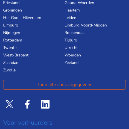
Friesland
Gouda-Woerden
Groningen
Haarlem
Het Gooi | Hilversum
Leiden
Limburg
Limburg Noord-Midden
Nijmegen
Roosendaal
Rotterdam
Tilburg
Twente
Utrecht
West-Brabant
Woerden
Zaandam
Zeeland
Zwolle
Toon alle contactgegevens
Voor verhuurders