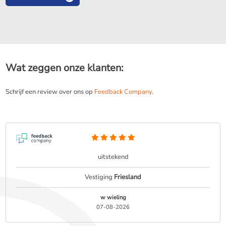
Wat zeggen onze klanten:
Schrijf een review over ons op
Feedback Company
.
uitstekend
Vestiging
Friesland
w wieling
07-08-2026