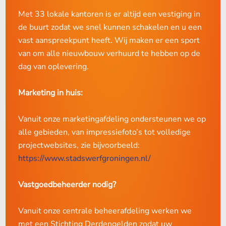
Met 33 lokale kantoren is er altijd een vestiging in
de buurt zodat we snel kunnen schakelen en u een
vast aanspreekpunt heeft. Wij maken er een sport
van om alle nieuwbouw verhuurd te hebben op de
dag van oplevering.
Marketing in huis:
Vanuit onze marketingafdeling ondersteunen we op
alle gebieden, van impressiefoto’s tot volledige
projectwebsites, zie bijvoorbeeld:
https://www.stadswerfgroningen.nl/
Vastgoedbeheerder nodig?
Vanuit onze centrale beheerafdeling werken we
met een Stichting Derdengelden zodat uw