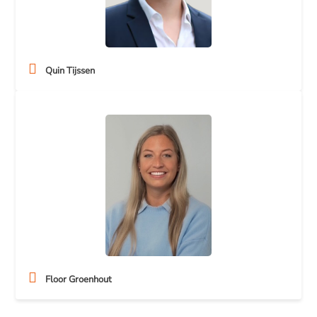
Quin Tijssen
Floor Groenhout