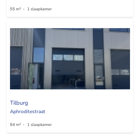
55 m² - 1 slaapkamer
Tilburg
Aphroditestraat
84 m² - 1 slaapkamer