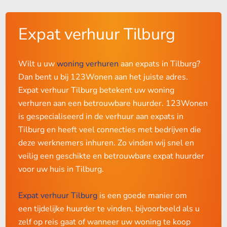
Expat verhuur Tilburg
Wilt u uw
woning verhuren
aan expats in Tilburg?
Dan bent u bij 123Wonen aan het juiste adres.
Expat verhuur Tilburg betekent uw woning
verhuren aan een betrouwbare huurder. 123Wonen
is gespecialiseerd in de verhuur aan expats in
Tilburg en heeft veel connecties met bedrijven die
deze werknemers inhuren. Zo vinden wij snel en
veilig een geschikte en betrouwbare expat huurder
voor uw huis in Tilburg.
Expat verhuur Tilburg
is een goede manier om
een tijdelijke huurder te vinden, bijvoorbeeld als u
zelf op reis gaat of wanneer uw woning te koop