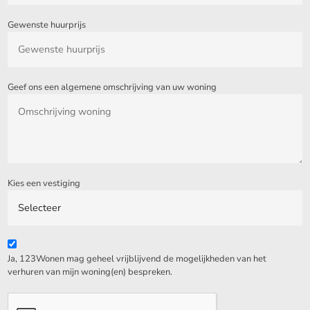
Gewenste huurprijs
Geef ons een algemene omschrijving van uw woning
Kies een vestiging
Ja, 123Wonen mag geheel vrijblijvend de mogelijkheden van het
verhuren van mijn woning(en) bespreken.