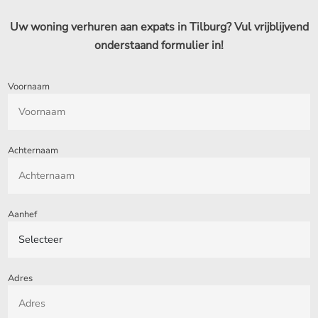
Uw woning verhuren aan expats in Tilburg? Vul vrijblijvend
onderstaand formulier in!
Voornaam
Achternaam
Aanhef
Adres