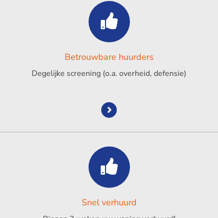
Betrouwbare huurders
Degelijke screening (o.a. overheid, defensie)
Snel verhuurd