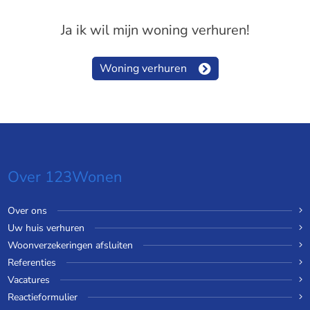
Ja ik wil mijn woning verhuren!
Woning verhuren
Over 123Wonen
Over ons
Uw huis verhuren
Woonverzekeringen afsluiten
Referenties
Vacatures
Reactieformulier