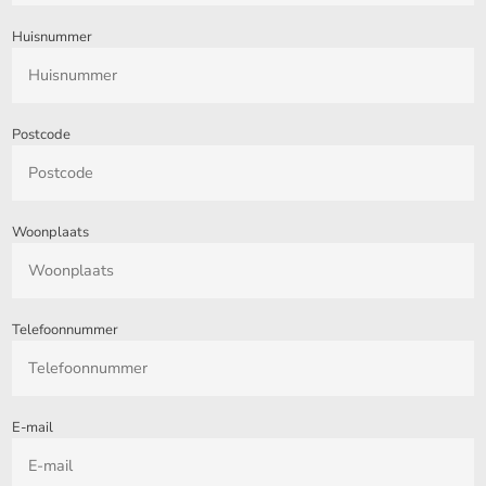
Huisnummer
Postcode
Woonplaats
Telefoonnummer
E-mail