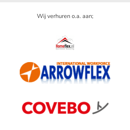
Wij verhuren o.a. aan;