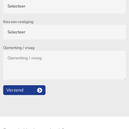
Kies een vestiging
Opmerking / vraag
Verzend