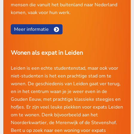
mensen die vanuit het buitenland naar Nederland
komen, vaak voor hun werk.
Meer informatie
Wonen als expat in Leiden
Leiden is een echte studentenstad, maar ook voor
niet-studenten is het een prachtige stad om te
wonen. De geschiedenis van Leiden gaat ver terug,
en in het centrum waan je je weer even in de
Gouden Eeuw, met prachtige klassieke steegjes en
hofjes. Er zijn veel leuke plekken voor expats Leiden
om te wonen. Denk bijvoorbeeld aan het
Noorderkwartier, de Merenwijk of de Stevenshof.
Bent u op zoek naar een woning voor expats