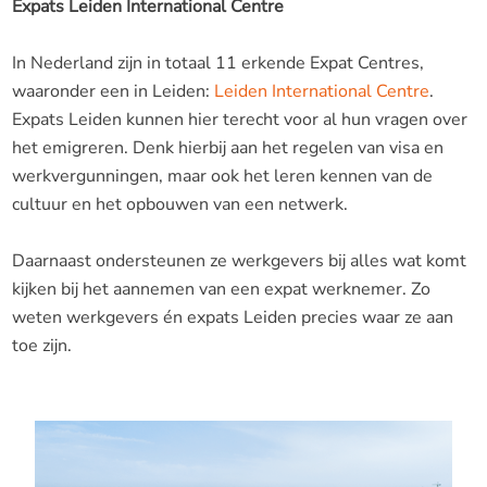
Expats Leiden International Centre
In Nederland zijn in totaal 11 erkende Expat Centres,
waaronder een in Leiden:
Leiden International Centre
.
Expats Leiden kunnen hier terecht voor al hun vragen over
het emigreren. Denk hierbij aan het regelen van visa en
werkvergunningen, maar ook het leren kennen van de
cultuur en het opbouwen van een netwerk.
Daarnaast ondersteunen ze werkgevers bij alles wat komt
kijken bij het aannemen van een expat werknemer. Zo
weten werkgevers én expats Leiden precies waar ze aan
toe zijn.