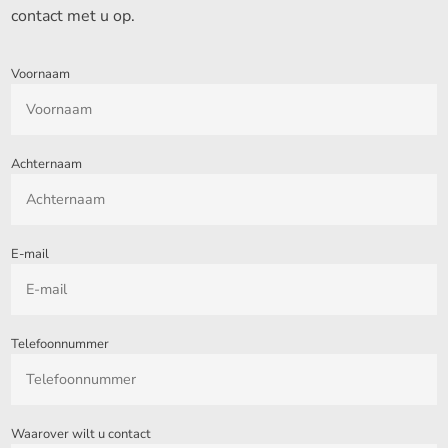
contact met u op.
Voornaam
Achternaam
E-mail
Telefoonnummer
Waarover wilt u contact