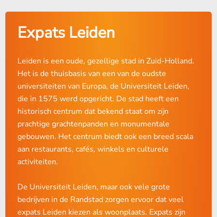
Expats Leiden
Leiden is een oude, gezellige stad in Zuid-Holland.
Het is de thuisbasis van een van de oudste
universiteiten van Europa, de Universiteit Leiden,
die in 1575 werd opgericht. De stad heeft een
historisch centrum dat bekend staat om zijn
prachtige grachtenpanden en monumentale
gebouwen. Het centrum biedt ook een breed scala
aan restaurants, cafés, winkels en culturele
activiteiten.
De Universiteit Leiden, maar ook vele grote
bedrijven in de Randstad zorgen ervoor dat veel
expats Leiden kiezen als woonplaats. Expats zijn