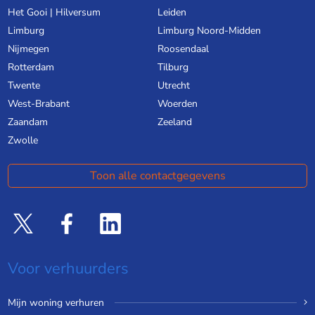
Het Gooi | Hilversum
Leiden
Limburg
Limburg Noord-Midden
Nijmegen
Roosendaal
Rotterdam
Tilburg
Twente
Utrecht
West-Brabant
Woerden
Zaandam
Zeeland
Zwolle
Toon alle contactgegevens
Voor verhuurders
Mijn woning verhuren