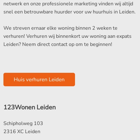
netwerk en onze professionele marketing vinden wij altijd
snel een betrouwbare huurder voor uw huurhuis in Leiden.
We streven ernaar elke woning binnen 2 weken te
verhuren! Verhuren wij binnenkort uw woning aan expats
Leiden? Neem direct contact op om te beginnen!
Huis verhuren Leiden
123Wonen Leiden
Schipholweg 103
2316 XC Leiden