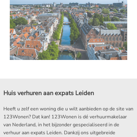
Huis verhuren aan expats Leiden
Heeft u zelf een woning die u wilt aanbieden op de site van
123Wonen? Dat kan! 123Wonen is dé verhuurmakelaar
van Nederland, in het bijzonder gespecialiseerd in de
verhuur aan expats Leiden. Dankzij ons uitgebreide