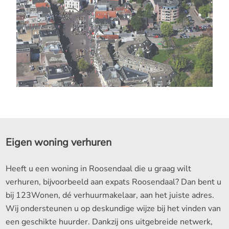
Eigen woning verhuren
Heeft u een woning in Roosendaal die u graag wilt
verhuren, bijvoorbeeld aan expats Roosendaal? Dan bent u
bij 123Wonen, dé verhuurmakelaar, aan het juiste adres.
Wij ondersteunen u op deskundige wijze bij het vinden van
een geschikte huurder. Dankzij ons uitgebreide netwerk,