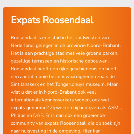
Expats Roosendaal
Roosendaal is een stad in het zuidwesten van
Nederland, gelegen in de provincie Noord-Brabant.
Het is een prachtige stad met vele groene parken,
gezellige terrassen en historische gebouwen.
Roosendaal heeft een rijke geschiedenis en heeft
een aantal mooie bezienswaardigheden zoals de
Sint Janskerk en het Tongerlohuys museum. Maar
wist u dat er in Noord-Brabant ook veel
internationale kenniswerkers wonen, ook wel
expats genoemd? Zij werken bij bedrijven als ASML,
Philips en DAF. Er is dan ook een groeiende
community van expats Roosendaal, die op zoek zijn
naar huisvesting in de omgeving. Hier kan