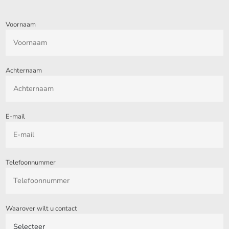
Voornaam
Achternaam
E-mail
Telefoonnummer
Waarover wilt u contact