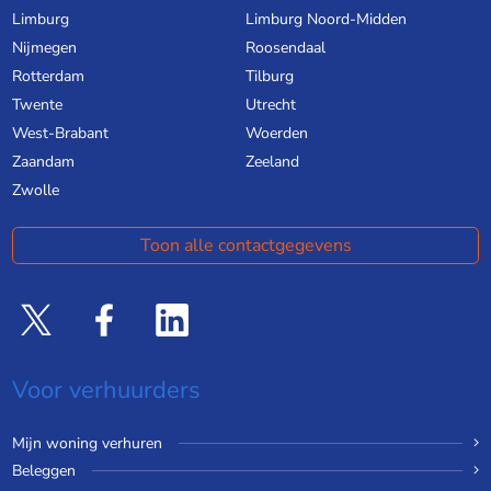
Limburg
Limburg Noord-Midden
Nijmegen
Roosendaal
Rotterdam
Tilburg
Twente
Utrecht
West-Brabant
Woerden
Zaandam
Zeeland
Zwolle
Toon alle contactgegevens
Voor verhuurders
Mijn woning verhuren
Beleggen