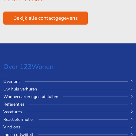
Bekijk alle contactgegevens
Over 123Wonen
Over ons
Uw huis verhuren
Woonverzekeringen afsluiten
Referenties
Vacatures
Reactieformulier
Vind ons
Indien u twijfelt