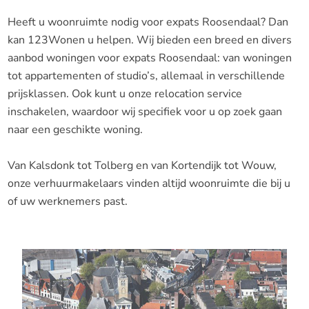
Heeft u woonruimte nodig voor expats Roosendaal? Dan
kan 123Wonen u helpen. Wij bieden een breed en divers
aanbod woningen voor expats Roosendaal: van woningen
tot appartementen of studio’s, allemaal in verschillende
prijsklassen. Ook kunt u onze relocation service
inschakelen, waardoor wij specifiek voor u op zoek gaan
naar een geschikte woning.
Van Kalsdonk tot Tolberg en van Kortendijk tot Wouw,
onze verhuurmakelaars vinden altijd woonruimte die bij u
of uw werknemers past.