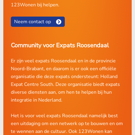
123Wonen bij helpen.
Neem contact op
Community voor Expats Roosendaal
Er zijn veel expats Roosendaal en in de provincie
Noord-Brabant, en daarom is er ook een officiële
organisatie die deze expats ondersteunt: Holland
Expat Centre South. Deze organisatie biedt expats
diverse diensten aan, om hen te helpen bij hun
integratie in Nederland.
Het is voor veel expats Roosendaal namelijk best
een uitdaging om een netwerk op te bouwen en om
te wennen aan de cultuur. Ook 123Wonen kan