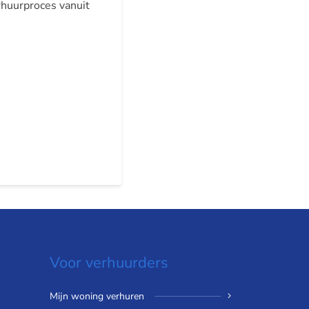
erhuurproces vanuit
Voor verhuurders
Mijn woning verhuren