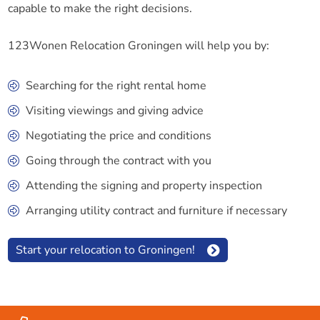
capable to make the right decisions.
123Wonen Relocation Groningen will help you by:
Searching for the right rental home
Visiting viewings and giving advice
Negotiating the price and conditions
Going through the contract with you
Attending the signing and property inspection
Arranging utility contract and furniture if necessary
Start your relocation to Groningen!