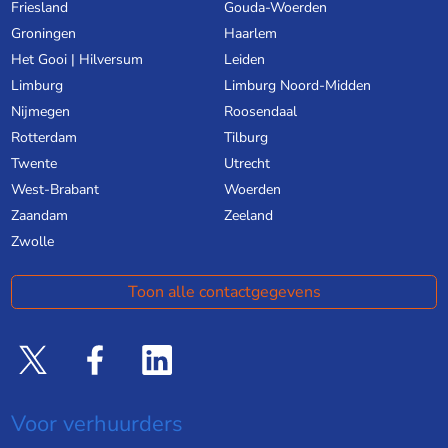
Friesland
Gouda-Woerden
Groningen
Haarlem
Het Gooi | Hilversum
Leiden
Limburg
Limburg Noord-Midden
Nijmegen
Roosendaal
Rotterdam
Tilburg
Twente
Utrecht
West-Brabant
Woerden
Zaandam
Zeeland
Zwolle
Toon alle contactgegevens
Voor verhuurders