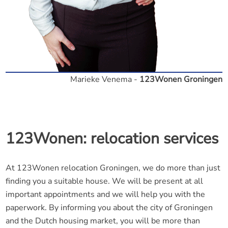
Marieke Venema -
123Wonen Groningen
123Wonen: relocation services
At 123Wonen relocation Groningen, we do more than just
finding you a suitable house. We will be present at all
important appointments and we will help you with the
paperwork. By informing you about the city of Groningen
and the Dutch housing market, you will be more than