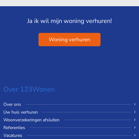
Ja ik wil mijn woning verhuren!
Woning verhuren
Over 123Wonen
Over ons
Uw huis verhuren
Woonverzekeringen afsluiten
Referenties
Vacatures