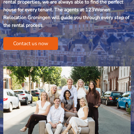
rental properties, we are always able to find the perfect
house for every tenant. The agents at 123Wonen
Relocation Groningen will guide you through every step of
the rental process
.
Contact us now