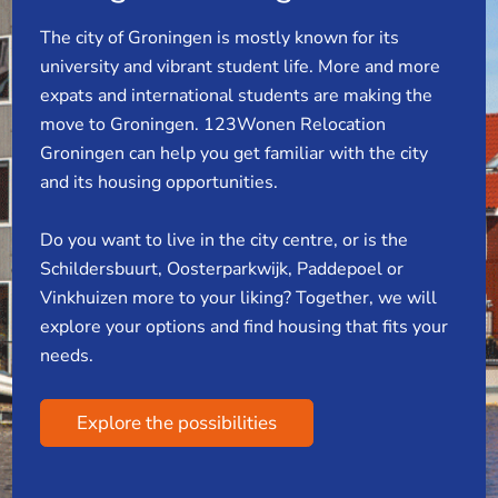
The city of Groningen is mostly known for its
university and vibrant student life. More and more
expats and international students are making the
move to Groningen. 123Wonen Relocation
Groningen can help you get familiar with the city
and its housing opportunities.
Do you want to live in the city centre, or is the
Schildersbuurt, Oosterparkwijk, Paddepoel or
Vinkhuizen more to your liking? Together, we will
explore your options and find housing that fits your
needs.
Explore the possibilities