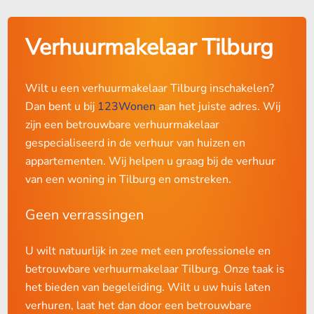
Verhuurmakelaar Tilburg
Wilt u een verhuurmakelaar Tilburg inschakelen?
Dan bent u bij
123Wonen
aan het juiste adres. Wij
zijn een betrouwbare verhuurmakelaar
gespecialiseerd in de verhuur van huizen en
appartementen. Wij helpen u graag bij de verhuur
van een woning in Tilburg en omstreken.
Geen verrassingen
U wilt natuurlijk in zee met een professionele en
betrouwbare verhuurmakelaar Tilburg. Onze taak is
het bieden van begeleiding. Wilt u uw huis laten
verhuren, laat het dan door een betrouwbare