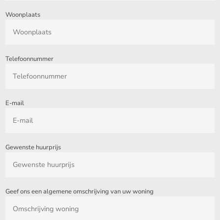
Woonplaats
Telefoonnummer
E-mail
Gewenste huurprijs
Geef ons een algemene omschrijving van uw woning