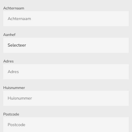
Achternaam
Aanhef
Adres
Huisnummer
Postcode