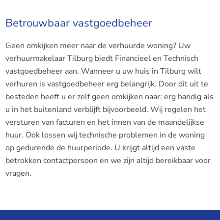
Betrouwbaar vastgoedbeheer
Geen omkijken meer naar de verhuurde woning? Uw
verhuurmakelaar Tilburg biedt Financieel en Technisch
vastgoedbeheer aan. Wanneer u uw huis in Tilburg wilt
verhuren is vastgoedbeheer erg belangrijk. Door dit uit te
besteden heeft u er zelf geen omkijken naar: erg handig als
u in het buitenland verblijft bijvoorbeeld. Wij regelen het
versturen van facturen en het innen van de maandelijkse
huur. Ook lossen wij technische problemen in de woning
op gedurende de huurperiode. U krijgt altijd een vaste
betrokken contactpersoon en we zijn altijd bereikbaar voor
vragen.