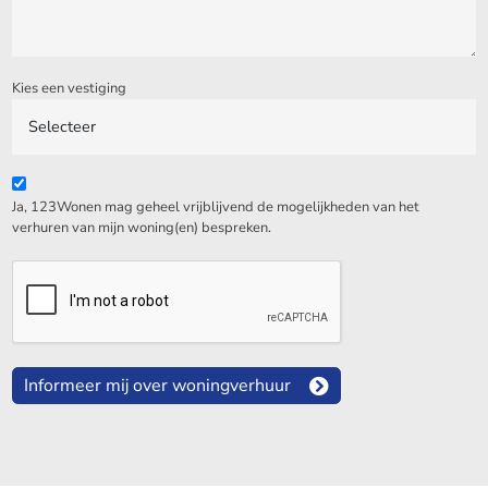
Kies een vestiging
Ja, 123Wonen mag geheel vrijblijvend de mogelijkheden van het
verhuren van mijn woning(en) bespreken.
Informeer mij over woningverhuur