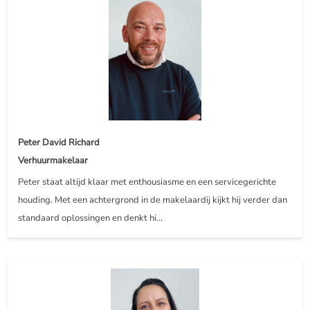
Peter David Richard
Verhuurmakelaar
Peter staat altijd klaar met enthousiasme en een servicegerichte
houding. Met een achtergrond in de makelaardij kijkt hij verder dan
standaard oplossingen en denkt hi...