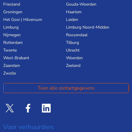
Friesland
Gouda-Woerden
Groningen
Haarlem
Het Gooi | Hilversum
Leiden
Limburg
Limburg Noord-Midden
Nijmegen
Roosendaal
Rotterdam
Tilburg
Twente
Utrecht
West-Brabant
Woerden
Zaandam
Zeeland
Zwolle
Toon alle contactgegevens
Voor verhuurders