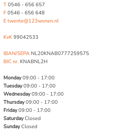
T
0546 - 656 657
F
0546 - 656 648
E
twente@123wonen.nl
KvK
99042533
IBAN/SEPA
NL20KNAB0777259575
BIC nr.
KNABNL2H
Monday
09:00 - 17:00
Tuesday
09:00 - 17:00
Wednesday
09:00 - 17:00
Thursday
09:00 - 17:00
Friday
09:00 - 17:00
Saturday
Closed
Sunday
Closed