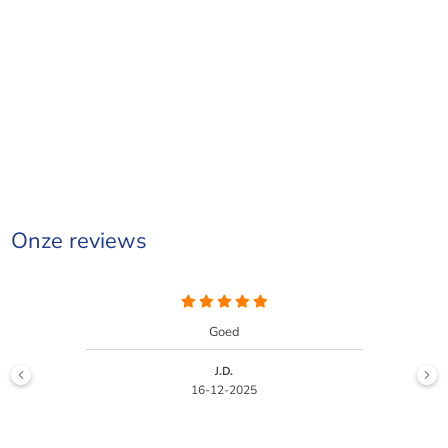
Onze reviews
Goed
SR
16-12-2025