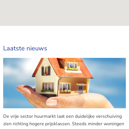
Laatste nieuws
De vrije sector huurmarkt laat een duidelijke verschuiving
zien richting hogere prijsklassen. Steeds minder woningen