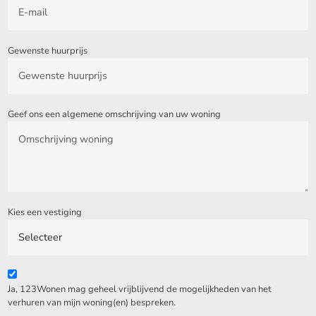
Gewenste huurprijs
Geef ons een algemene omschrijving van uw woning
Kies een vestiging
Ja, 123Wonen mag geheel vrijblijvend de mogelijkheden van het
verhuren van mijn woning(en) bespreken.