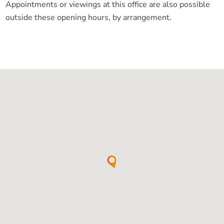
Appointments or viewings at this office are also possible
outside these opening hours, by arrangement.