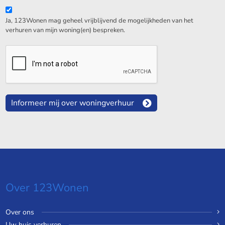
Ja, 123Wonen mag geheel vrijblijvend de mogelijkheden van het
verhuren van mijn woning(en) bespreken.
Informeer mij over woningverhuur
Over 123Wonen
Over ons
Uw huis verhuren