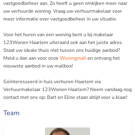
vastgoedbeheer aan. Zo heeft u geen omkijken meer naar
uw verhuurde woning. Vraag uw verhuurmakelaar voor
meer informatie over vastgoedbeheer in uw situatie.
Voor het huren van een woning bent u bij makelaar
123Wonen Haarlem uiteraard ook aan het juiste adres.
Staat uw ideale thuis niet tussen ons huidige aanbod?
Meld u dan aan voor onze
Woningmail
en ontvang het
nieuwste aanbod in uw mailbox!
Geïnteresseerd in huis verhuren Haarlem via
Verhuurmakelaar 123Wonen Haarlem? Neem vandaag nog
contact met ons op: Bart en Eline staan altijd voor u klaar!
Team