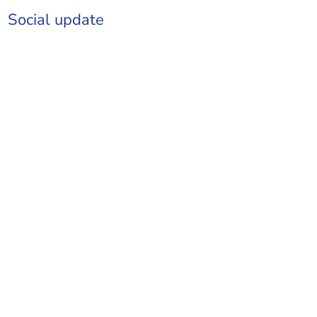
Social update