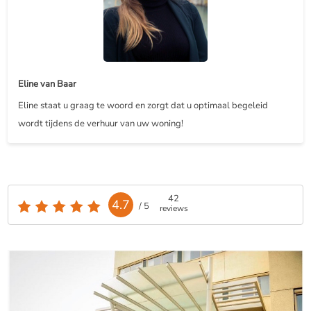
Eline van Baar
Eline staat u graag te woord en zorgt dat u optimaal begeleid
wordt tijdens de verhuur van uw woning!
42
4.7
/ 5
reviews