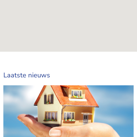
Laatste nieuws