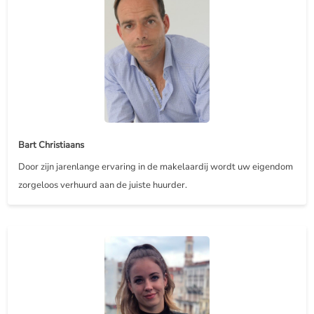
Bart Christiaans
Door zijn jarenlange ervaring in de makelaardij wordt uw eigendom
zorgeloos verhuurd aan de juiste huurder.