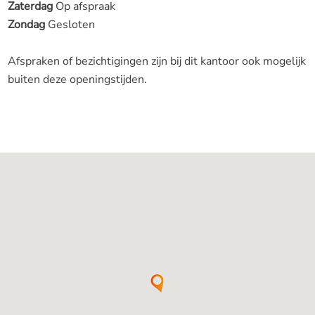
Zaterdag
Op afspraak
Zondag
Gesloten
Afspraken of bezichtigingen zijn bij dit kantoor ook mogelijk
buiten deze openingstijden.