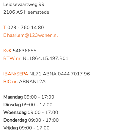
Leidsevaartweg 99
2106 AS Heemstede
T
023 - 760 14 80
E
haarlem@123wonen.nl
KvK
54636655
BTW nr.
NL1864.15.497.B01
IBAN/SEPA
NL71 ABNA 0444 7017 96
BIC nr.
ABNANL2A
Maandag
09:00 - 17:00
Dinsdag
09:00 - 17:00
Woensdag
09:00 - 17:00
Donderdag
09:00 - 17:00
Vrijdag
09:00 - 17:00