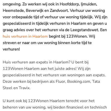
omgeving. Zo werken wij ook in Hoofddorp, Ijmuiden,
Heemstede, Beverwijk en Zandvoort. Verhuur uw woning
voor onbepaalde tijd of verhuur uw woning tijdelijk. Wij zijn
gespecialiseerd in tijdelijk verhuren in Haarlem en geven u
graag advies over het verhuren via de Leegstandswet. Een
huis verhuren in Haarlem
begint bij 123Wonen. Wij
streven er naar om uw woning binnen korte tijd te
verhuren!
Huis verhuren aan expats in Haarlem? U bent bij
123Wonen Haarlem aan het juiste adres! Wij zijn
gespecialiseerd in het verhuren van woningen aan expats.
Deze werken bij bedrijven als Fluor, Booking.com, Tata
Steel en Travix.
U kunt ook bij 123Wonen Haarlem terecht voor het
beheren van uw woning, wij bieden financieel en technisch