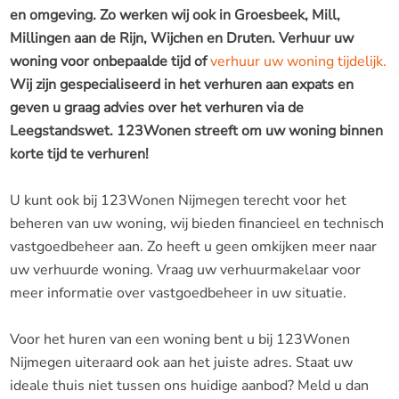
en omgeving. Zo werken wij ook in Groesbeek, Mill,
Millingen aan de Rijn, Wijchen en Druten. Verhuur uw
woning voor onbepaalde tijd of
verhuur uw woning tijdelijk.
Wij zijn gespecialiseerd in het verhuren aan expats en
geven u graag advies over het verhuren via de
Leegstandswet. 123Wonen streeft om uw woning binnen
korte tijd te verhuren!
U kunt ook bij 123Wonen Nijmegen terecht voor het
beheren van uw woning, wij bieden financieel en technisch
vastgoedbeheer aan. Zo heeft u geen omkijken meer naar
uw verhuurde woning. Vraag uw verhuurmakelaar voor
meer informatie over vastgoedbeheer in uw situatie.
Voor het huren van een woning bent u bij 123Wonen
Nijmegen uiteraard ook aan het juiste adres. Staat uw
ideale thuis niet tussen ons huidige aanbod? Meld u dan