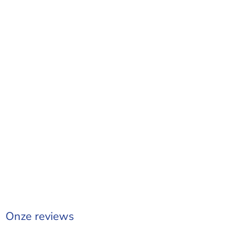
Onze reviews