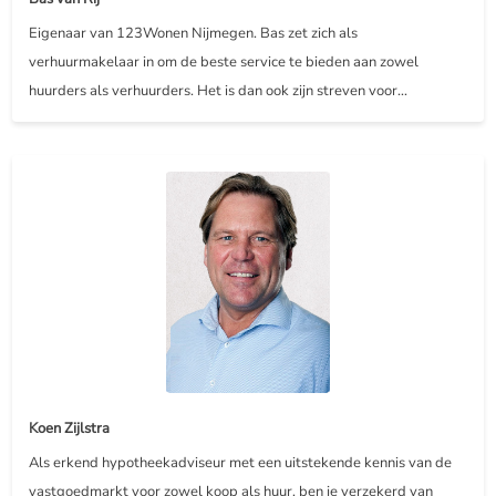
Eigenaar van 123Wonen Nijmegen. Bas zet zich als
verhuurmakelaar in om de beste service te bieden aan zowel
huurders als verhuurders. Het is dan ook zijn streven voor...
Koen Zijlstra
Als erkend hypotheekadviseur met een uitstekende kennis van de
vastgoedmarkt voor zowel koop als huur, ben je verzekerd van