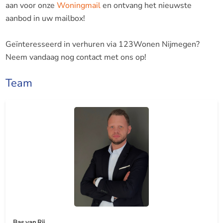
aan voor onze
Woningmail
en ontvang het nieuwste
aanbod in uw mailbox!
Geïnteresseerd in verhuren via 123Wonen Nijmegen?
Neem vandaag nog contact met ons op!
Team
Bas van Rij