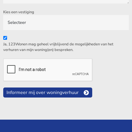
Kies een vestiging
Ja, 123Wonen mag geheel vrijblijvend de mogelijkheden van het
verhuren van mijn woning(en) bespreken.
Informeer mij over woningverhuur