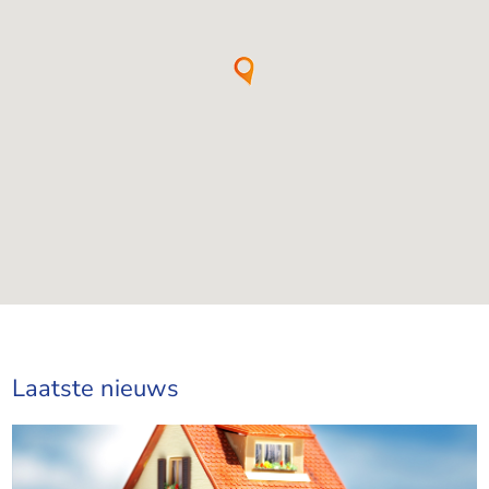
Laatste nieuws