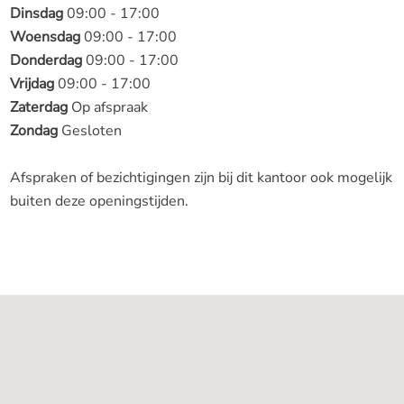
Dinsdag
09:00 - 17:00
Woensdag
09:00 - 17:00
Donderdag
09:00 - 17:00
Vrijdag
09:00 - 17:00
Zaterdag
Op afspraak
Zondag
Gesloten
Afspraken of bezichtigingen zijn bij dit kantoor ook mogelijk
buiten deze openingstijden.