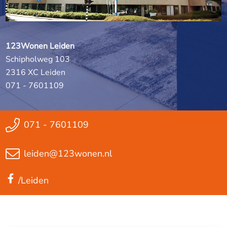
123Wonen Leiden
Schipholweg 103
2316 XC Leiden
071 - 7601109
071 - 7601109
leiden@123wonen.nl
/Leiden