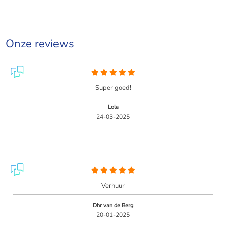
Onze reviews
Super goed!
Lola
24-03-2025
Verhuur
Dhr van de Berg
20-01-2025