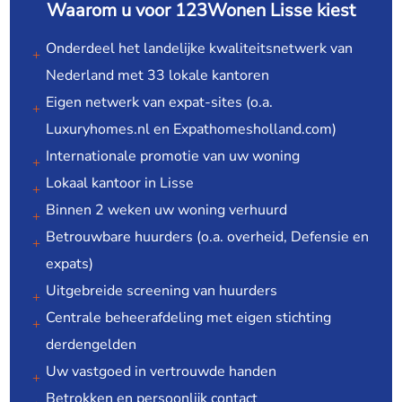
Waarom u voor 123Wonen Lisse kiest
Onderdeel het landelijke kwaliteitsnetwerk van
Nederland met 33 lokale kantoren
Eigen netwerk van expat-sites (o.a.
Luxuryhomes.nl en Expathomesholland.com)
Internationale promotie van uw woning
Lokaal kantoor in Lisse
Binnen 2 weken uw woning verhuurd
Betrouwbare huurders (o.a. overheid, Defensie en
expats)
Uitgebreide screening van huurders
Centrale beheerafdeling met eigen stichting
derdengelden
Uw vastgoed in vertrouwde handen
Betrokken en persoonlijk contact