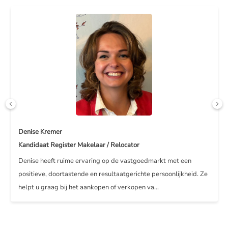
Denise Kremer
Kandidaat Register Makelaar / Relocator
Denise heeft ruime ervaring op de vastgoedmarkt met een
positieve, doortastende en resultaatgerichte persoonlijkheid. Ze
helpt u graag bij het aankopen of verkopen va...