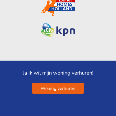
Ja ik wil mijn woning verhuren!
Woning verhuren