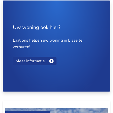
Uw woning ook hier?
Laat ons helpen uw woning in Lisse te
verhuren!
Meer informatie