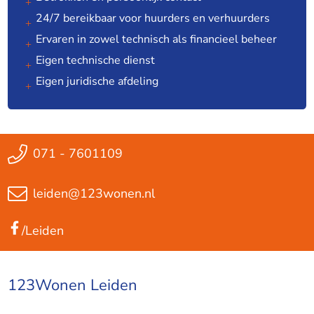
24/7 bereikbaar voor huurders en verhuurders
Ervaren in zowel technisch als financieel beheer
Eigen technische dienst
Eigen juridische afdeling
071 - 7601109
leiden@123wonen.nl
/Leiden
123Wonen Leiden