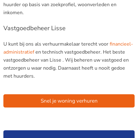
huurder op basis van zoekprofiel, woonverleden en
inkomen.
Vastgoedbeheer Lisse
U kunt bij ons als verhuurmakelaar terecht voor
financieel-
administratief
en technisch vastgoedbeheer. Het beste
vastgoedbeheer van Lisse . Wij beheren uw vastgoed en
ontzorgen u waar nodig. Daarnaast heeft u nooit gedoe
met huurders.
Snel je woning verhuren