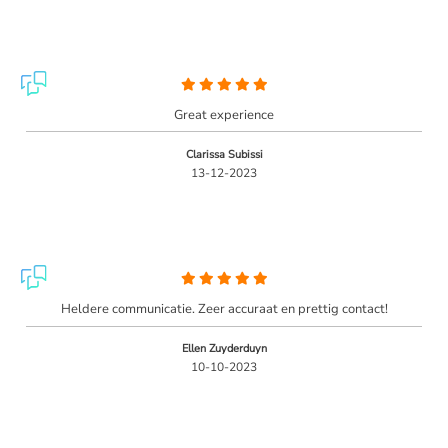
Great experience
Clarissa Subissi
13-12-2023
Heldere communicatie. Zeer accuraat en prettig contact!
Ellen Zuyderduyn
10-10-2023