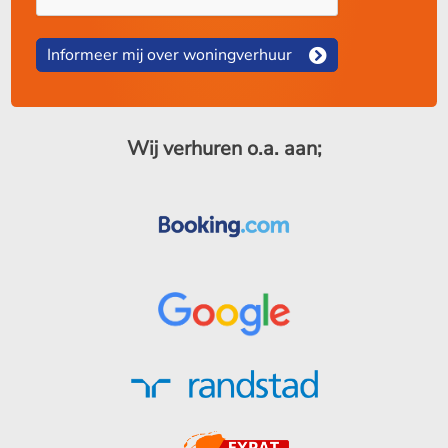
Informeer mij over woningverhuur
Wij verhuren o.a. aan;