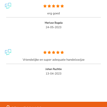
erg goed
Mariusz Bugala
24-05-2023
Vriendelijke en super adequate handelswijze
Johan Ruchtie
13-04-2023