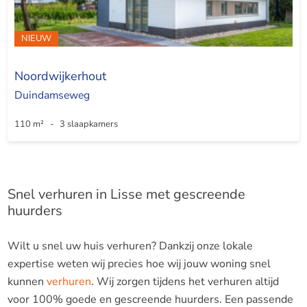
NIEUW
Noordwijkerhout
Duindamseweg
110 m² - 3 slaapkamers
Snel verhuren in Lisse met gescreende
huurders
Wilt u snel uw huis verhuren? Dankzij onze lokale
expertise weten wij precies hoe wij jouw woning snel
kunnen
verhuren
. Wij zorgen tijdens het verhuren altijd
voor 100% goede en gescreende huurders. Een passende