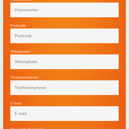
Postcode
Woonplaats
Telefoonnummer
E-mail