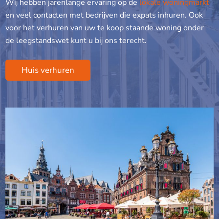
Wij hebben jarenlange ervaring op de
lokale woningmarkt
en veel contacten met bedrijven die expats inhuren. Ook
voor het verhuren van uw te koop staande woning onder
de leegstandswet kunt u bij ons terecht.
Huis verhuren