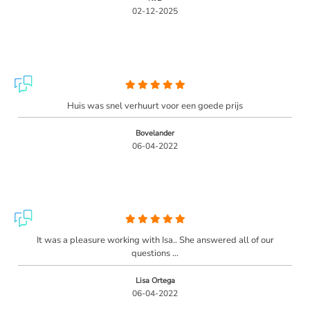
02-12-2025
Huis was snel verhuurt voor een goede prijs
Bovelander
06-04-2022
It was a pleasure working with Isa.. She answered all of our
questions ...
Lisa Ortega
06-04-2022