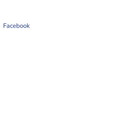
Facebook