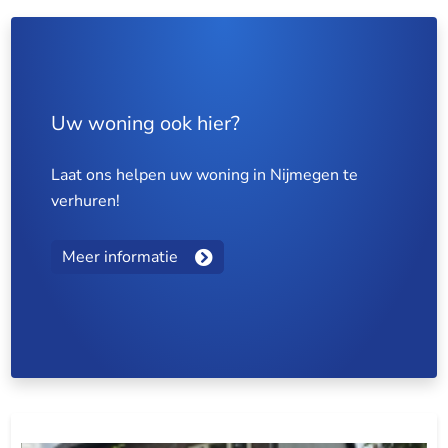
Uw woning ook hier?
Laat ons helpen uw woning in Nijmegen te
verhuren!
Meer informatie