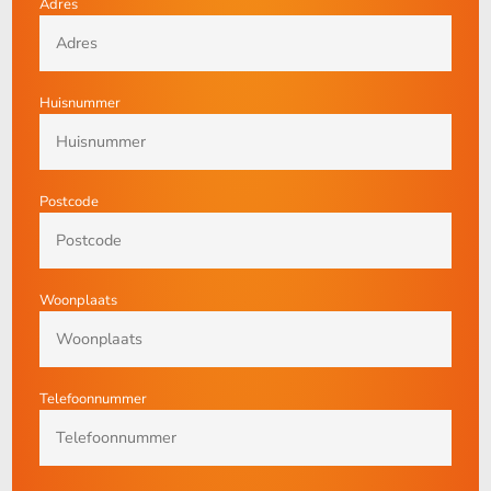
Adres
Huisnummer
Postcode
Woonplaats
Telefoonnummer