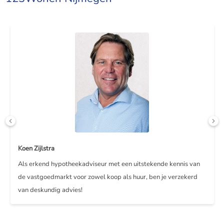
Koen Zijlstra
Als erkend hypotheekadviseur met een uitstekende kennis van
de vastgoedmarkt voor zowel koop als huur, ben je verzekerd
van deskundig advies!