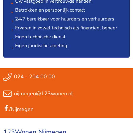
Uw vastgoed in vertrouwde handen
Betrokken en persoonlijk contact
24/7 bereikbaar voor huurders en verhuurders
Ervaren in zowel technisch als financieel beheer
Eigen technische dienst
Eigen juridische afdeling
024 - 204 00 00
nijmegen@123wonen.nl
/Nijmegen
123Wonen Nijmegen