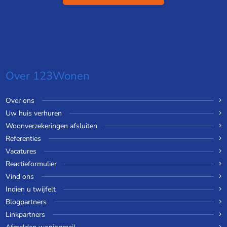
Over 123Wonen
Over ons
Uw huis verhuren
Woonverzekeringen afsluiten
Referenties
Vacatures
Reactieformulier
Vind ons
Indien u twijfelt
Blogpartners
Linkpartners