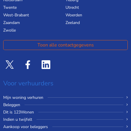
Twente
Utrecht
West-Brabant
Woerden
Zaandam
Zeeland
Zwolle
Toon alle contactgegevens
Voor verhuurders
Mijn woning verhuren
Beleggen
Dit is 123Wonen
Indien u twijfelt
Aankoop voor beleggers