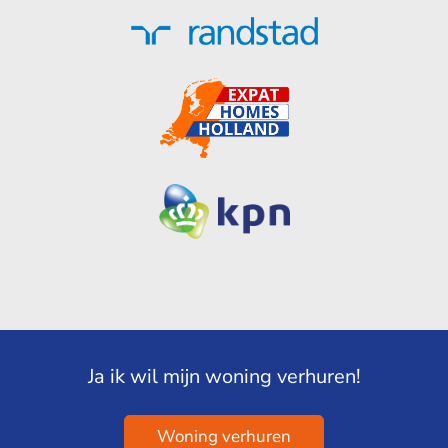
Ja ik wil mijn woning verhuren!
Woning verhuren