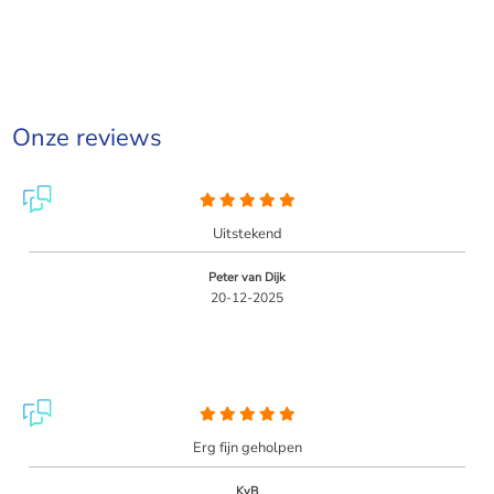
Onze reviews
Uitstekend
Peter van Dijk
20-12-2025
Erg fijn geholpen
KvB