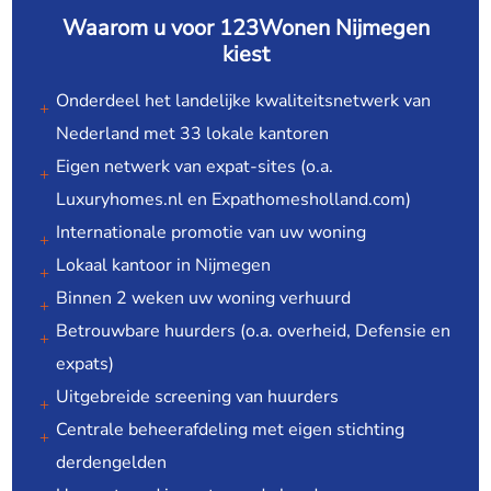
Waarom u voor 123Wonen Nijmegen
kiest
Onderdeel het landelijke kwaliteitsnetwerk van
Nederland met 33 lokale kantoren
Eigen netwerk van expat-sites (o.a.
Luxuryhomes.nl en Expathomesholland.com)
Internationale promotie van uw woning
Lokaal kantoor in Nijmegen
Binnen 2 weken uw woning verhuurd
Betrouwbare huurders (o.a. overheid, Defensie en
expats)
Uitgebreide screening van huurders
Centrale beheerafdeling met eigen stichting
derdengelden