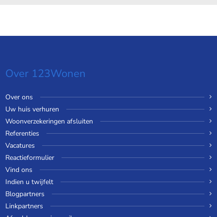
Over 123Wonen
Over ons
Uw huis verhuren
Woonverzekeringen afsluiten
Referenties
Vacatures
Reactieformulier
Vind ons
Indien u twijfelt
Blogpartners
Linkpartners