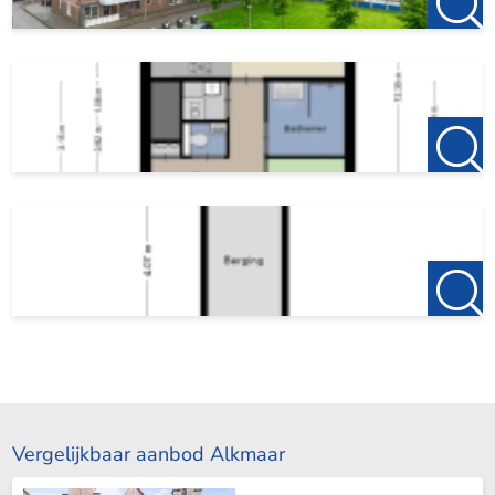
Vergelijkbaar aanbod Alkmaar