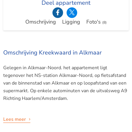
Deel appartement
Omschrijving
Ligging
Foto's
(8)
Omschrijving Kreekwaard in Alkmaar
Gelegen in Alkmaar-Noord. het appartement ligt
tegenover het NS-station Alkmaar-Noord, op fietsafstand
van de binnenstad van Alkmaar en op loopafstand van een
supermarkt. Op enkele autominuten van de uitvalsweg A9
Richting Haarlem/Amsterdam.
Lees meer
Indeling