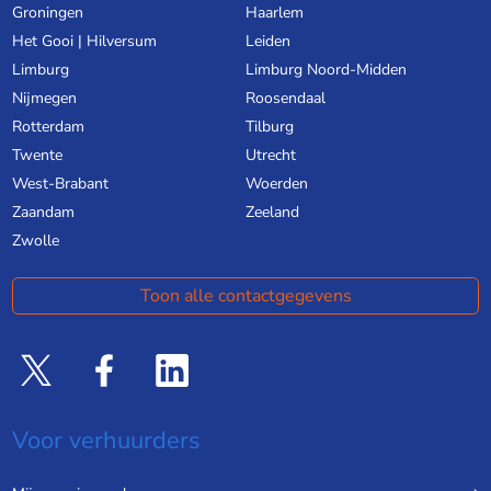
Groningen
Haarlem
Het Gooi | Hilversum
Leiden
Limburg
Limburg Noord-Midden
Nijmegen
Roosendaal
Rotterdam
Tilburg
Twente
Utrecht
West-Brabant
Woerden
Zaandam
Zeeland
Zwolle
Toon alle contactgegevens
Voor verhuurders