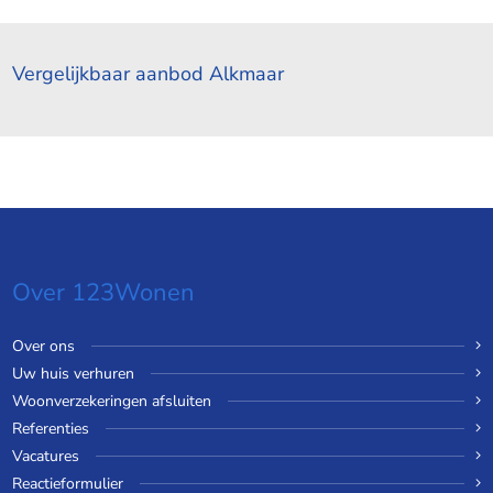
Vergelijkbaar aanbod Alkmaar
Over 123Wonen
Over ons
Uw huis verhuren
Woonverzekeringen afsluiten
Referenties
Vacatures
Reactieformulier