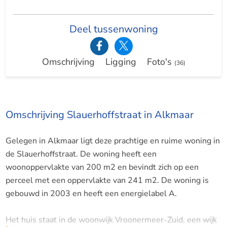
Deel tussenwoning
Omschrijving
Ligging
Foto's
(36)
Omschrijving Slauerhoffstraat in Alkmaar
Gelegen in Alkmaar ligt deze prachtige en ruime woning in
de Slauerhoffstraat. De woning heeft een
woonoppervlakte van 200 m2 en bevindt zich op een
perceel met een oppervlakte van 241 m2. De woning is
gebouwd in 2003 en heeft een energielabel A.
Het huis staat in de woonwijk Vroonermeer-Zuid, een wijk