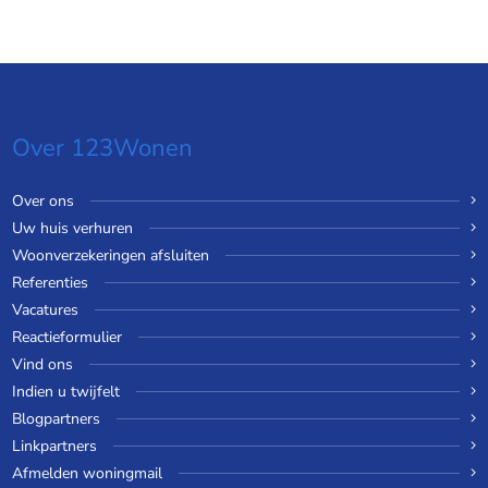
Over 123Wonen
Over ons
Uw huis verhuren
Woonverzekeringen afsluiten
Referenties
Vacatures
Reactieformulier
Vind ons
Indien u twijfelt
Blogpartners
Linkpartners
Afmelden woningmail