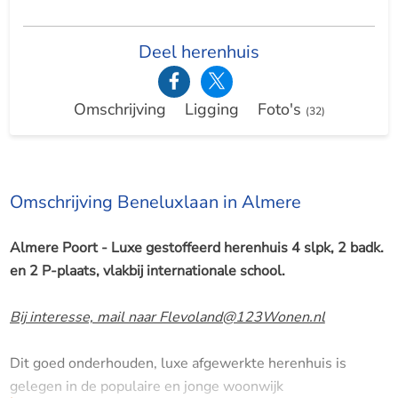
Deel herenhuis
Omschrijving
Ligging
Foto's
(32)
Omschrijving Beneluxlaan in Almere
Almere Poort - Luxe gestoffeerd herenhuis 4 slpk, 2 badk.
en 2 P-plaats, vlakbij internationale school.
Bij interesse, mail naar Flevoland@123Wonen.nl
Dit goed onderhouden, luxe afgewerkte herenhuis is
gelegen in de populaire en jonge woonwijk