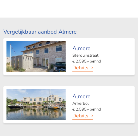
Vergelijkbaar aanbod Almere
Almere
Sterduinstraat
€ 2.595,- p/mnd
Details
Almere
Ankerbol
€ 2.595,- p/mnd
Details