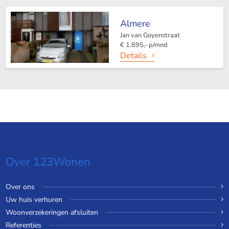
Almere
Jan van Goyenstraat
€ 1.895,- p/mnd
Details
Over 123Wonen
Over ons
Uw huis verhuren
Woonverzekeringen afsluiten
Referenties