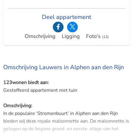
Deel appartement
Omschrijving
Ligging
Foto's
(12)
Omschrijving Lauwers in Alphen aan den Rijn
123wonen biedt aan:
Gestoffeerd appartement met tuin
Omschrijving:
In de populaire ‘Stromenbuurt’ in Alphen aan den Rijn
bieden wij deze royale maisonnette aan. De maisonnette is
gelegen op de begane grond en eerste etage van het