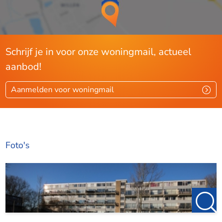
Schrijf je in voor onze woningmail, actueel
aanbod!
Aanmelden voor woningmail
Foto's