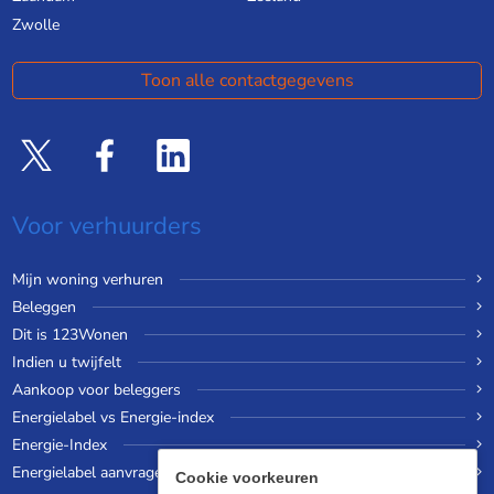
Zwolle
Toon alle contactgegevens
Voor verhuurders
Mijn woning verhuren
Beleggen
Dit is 123Wonen
Indien u twijfelt
Aankoop voor beleggers
Energielabel vs Energie-index
Energie-Index
Energielabel aanvragen
Cookie voorkeuren