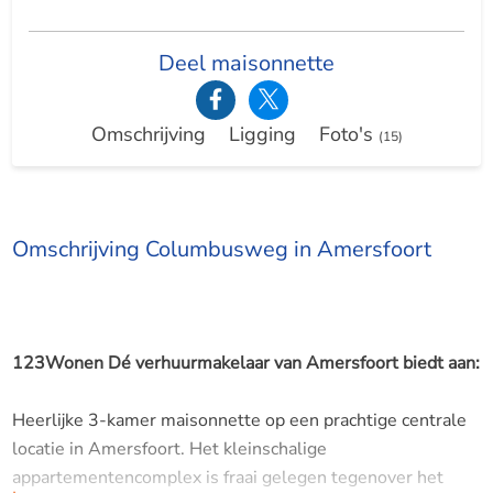
Deel maisonnette
Omschrijving
Ligging
Foto's
(15)
Omschrijving Columbusweg in Amersfoort
123Wonen Dé verhuurmakelaar van Amersfoort biedt aan:
Heerlijke 3-kamer maisonnette op een prachtige centrale
locatie in Amersfoort. Het kleinschalige
appartementencomplex is fraai gelegen tegenover het