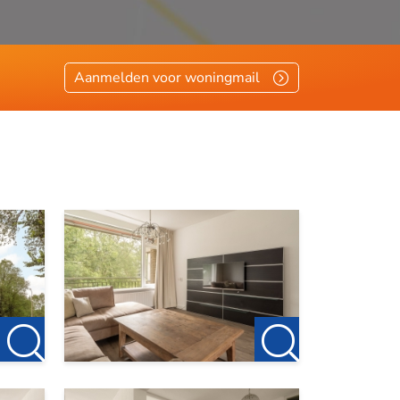
Aanmelden voor woningmail