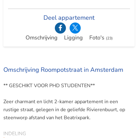
Deel appartement
Omschrijving
Ligging
Foto's
(23)
Omschrijving Roompotstraat in Amsterdam
** GESCHIKT VOOR PHD STUDENTEN**
Zeer charmant en licht 2-kamer appartement in een
rustige straat, gelegen in de geliefde Rivierenbuurt, op
steenworp afstand van het Beatrixpark.
INDELING