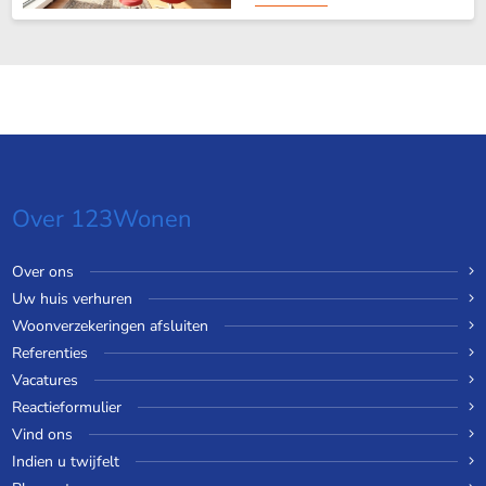
Over 123Wonen
Over ons
Uw huis verhuren
Woonverzekeringen afsluiten
Referenties
Vacatures
Reactieformulier
Vind ons
Indien u twijfelt