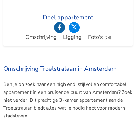
Deel appartement
Omschrijving
Ligging
Foto's
(24)
Omschrijving Troelstralaan in Amsterdam
Ben je op zoek naar een high end, stijlvol en comfortabel
appartement in een bruisende buurt van Amsterdam? Zoek
niet verder! Dit prachtige 3-kamer appartement aan de
Troelstralaan biedt alles wat je nodig hebt voor modern
stadsleven.