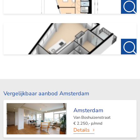
Vergelijkbaar aanbod Amsterdam
Amsterdam
Van Boshuizenstraat
€ 2.250,- p/mnd
Details