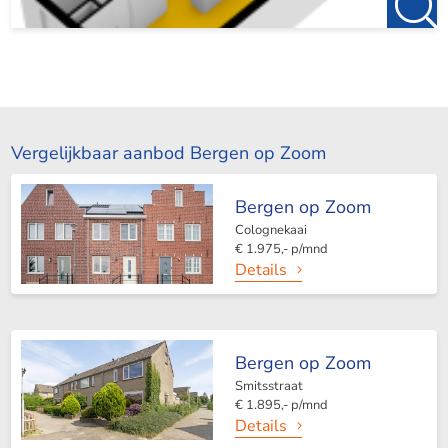
Vergelijkbaar aanbod Bergen op Zoom
Bergen op Zoom
Colognekaai
€ 1.975,- p/mnd
Details
Bergen op Zoom
Smitsstraat
€ 1.895,- p/mnd
Details