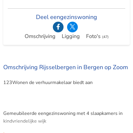
Deel eengezinswoning
Omschrijving
Ligging
Foto's
(47)
Omschrijving Rijsselbergen in Bergen op Zoom
123Wonen de verhuurmakelaar biedt aan
Gemeubileerde eengezinswoning met 4 slaapkamers in
kindvriendelijke wijk