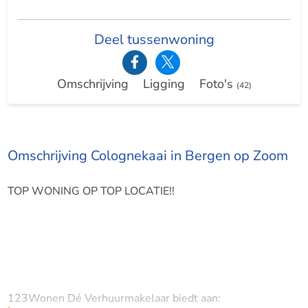
Deel tussenwoning
Omschrijving
Ligging
Foto's
(42)
Omschrijving Colognekaai in Bergen op Zoom
TOP WONING OP TOP LOCATIE!!
123Wonen Dé Verhuurmakelaar biedt aan: