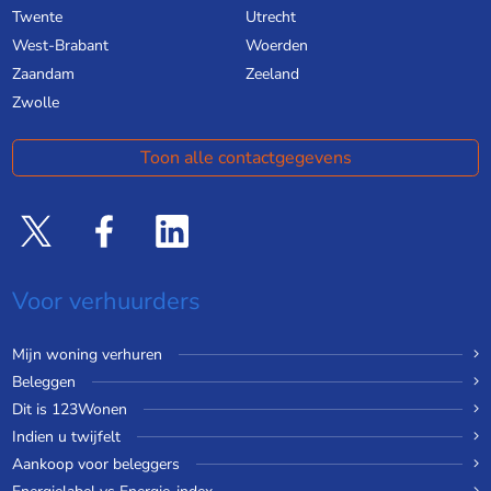
Twente
Utrecht
West-Brabant
Woerden
Zaandam
Zeeland
Zwolle
Toon alle contactgegevens
Voor verhuurders
Mijn woning verhuren
Beleggen
Dit is 123Wonen
Indien u twijfelt
Aankoop voor beleggers