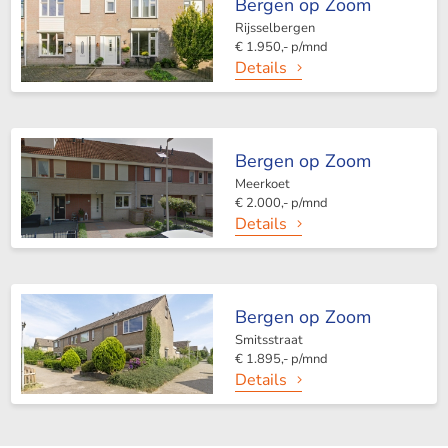
Bergen op Zoom
Rijsselbergen
€ 1.950,- p/mnd
Details
Bergen op Zoom
Meerkoet
€ 2.000,- p/mnd
Details
Bergen op Zoom
Smitsstraat
€ 1.895,- p/mnd
Details