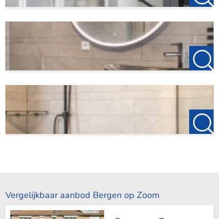
Vergelijkbaar aanbod Bergen op Zoom