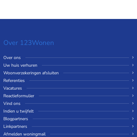
Over 123Wonen
Over ons
Uw huis verhuren
Woonverzekeringen afsluiten
Referenties
Vacatures
Reactieformulier
Vind ons
Indien u twijfelt
Blogpartners
Linkpartners
Afmelden woningmail