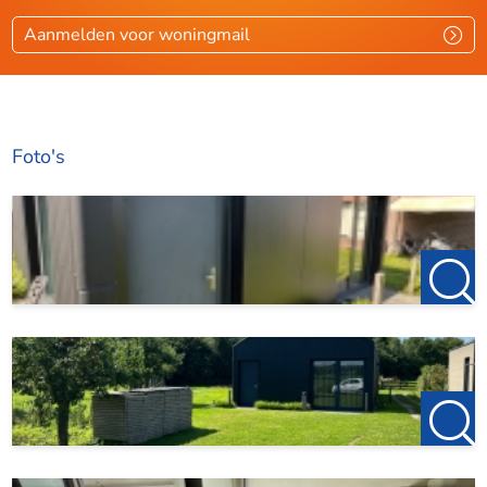
Aanmelden voor woningmail
Foto's