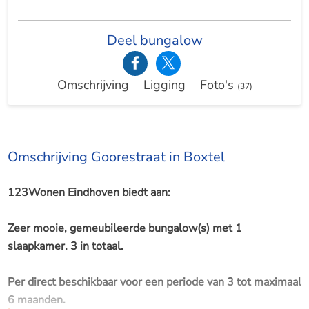
Deel bungalow
Omschrijving
Ligging
Foto's
(37)
Omschrijving Goorestraat in Boxtel
123Wonen Eindhoven biedt aan:
Zeer mooie, gemeubileerde bungalow(s) met 1
slaapkamer. 3 in totaal.
Per direct beschikbaar voor een periode van 3 tot maximaal
6 maanden.