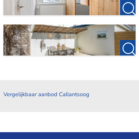
Vergelijkbaar aanbod Callantsoog