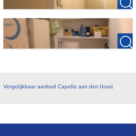
Vergelijkbaar aanbod Capelle aan den IJssel