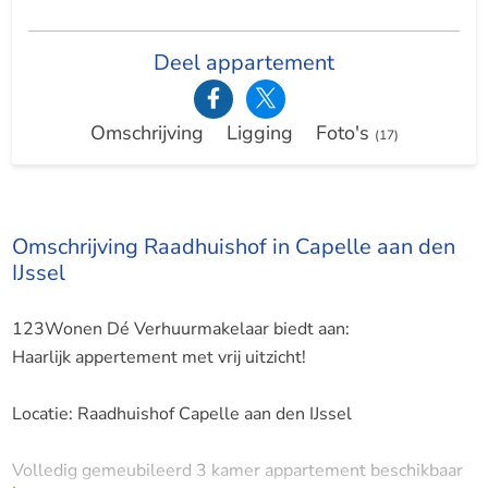
Deel appartement
Omschrijving
Ligging
Foto's
(17)
Omschrijving Raadhuishof in Capelle aan den
IJssel
123Wonen Dé Verhuurmakelaar biedt aan:
Haarlijk appertement met vrij uitzicht!
Locatie: Raadhuishof Capelle aan den IJssel
Volledig gemeubileerd 3 kamer appartement beschikbaar