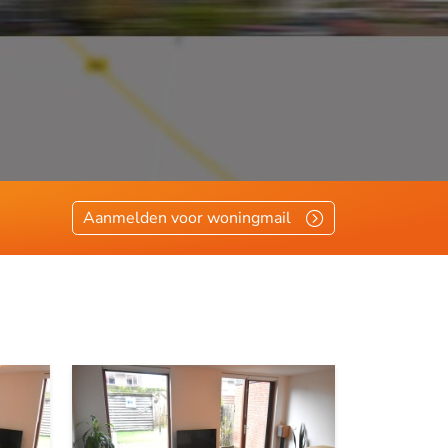
Aanmelden voor woningmail