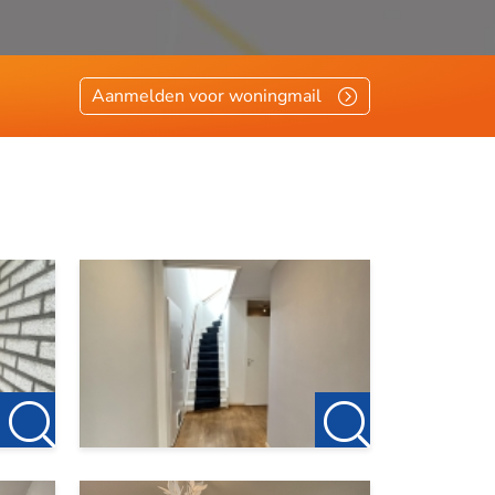
Aanmelden voor woningmail