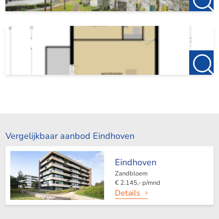
Vergelijkbaar aanbod Eindhoven
Eindhoven
Zandbloem
€ 2.145,- p/mnd
Details