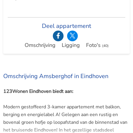
Deel appartement
Omschrijving
Ligging
Foto's
(40)
Omschrijving Amsberghof in Eindhoven
123Wonen Eindhoven biedt aan:
Modern gestoffeerd 3-kamer appartement met balkon,
berging en energielabel A! Gelegen aan een rustig en
bovenal groen hofje op loopafstand van de binnenstad van
het bruisende Eindhoven! In het gezellige stadsdeel