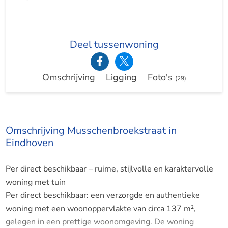
Deel tussenwoning
Omschrijving
Ligging
Foto's
(29)
Omschrijving Musschenbroekstraat in
Eindhoven
Per direct beschikbaar – ruime, stijlvolle en karaktervolle
woning met tuin
Per direct beschikbaar: een verzorgde en authentieke
woning met een woonoppervlakte van circa 137 m²,
gelegen in een prettige woonomgeving. De woning