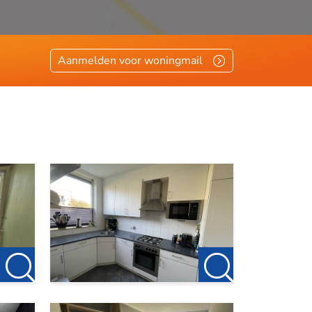
Aanmelden voor woningmail