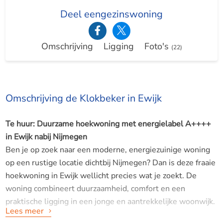
Deel eengezinswoning
Omschrijving
Ligging
Foto's
(22)
Omschrijving de Klokbeker in Ewijk
Te huur: Duurzame hoekwoning met energielabel A++++
in Ewijk nabij Nijmegen
Ben je op zoek naar een moderne, energiezuinige woning
op een rustige locatie dichtbij Nijmegen? Dan is deze fraaie
hoekwoning in Ewijk wellicht precies wat je zoekt. De
woning combineert duurzaamheid, comfort en een
praktische ligging in een jonge en aantrekkelijke woonwijk.
Lees meer