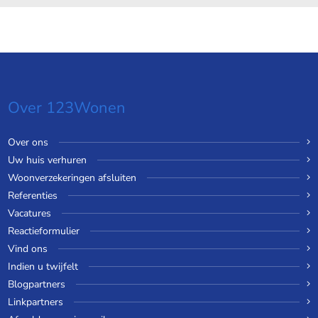
Over 123Wonen
Over ons
Uw huis verhuren
Woonverzekeringen afsluiten
Referenties
Vacatures
Reactieformulier
Vind ons
Indien u twijfelt
Blogpartners
Linkpartners