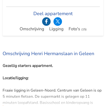
Deel appartement
Omschrijving
Ligging
Foto's
(15)
Omschrijving Henri Hermanslaan in Geleen
Gezellig starters appartment.
Locatie/ligging:
Fraaie ligging in Geleen-Noord. Centrum van Geleen is op
5 minuten fietsen. De supermarkt is gelegen op 11
minuten loopafstand. Basisschool en kinderopvang is