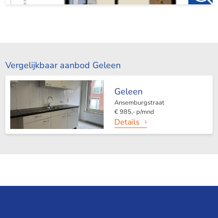
Vergelijkbaar aanbod Geleen
Geleen
Ansemburgstraat
€ 985,- p/mnd
Details