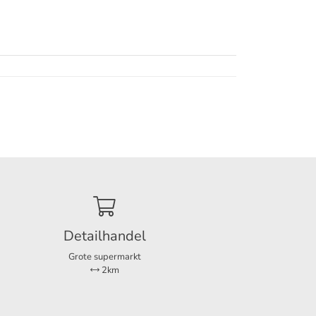
Detailhandel
Grote supermarkt
2km