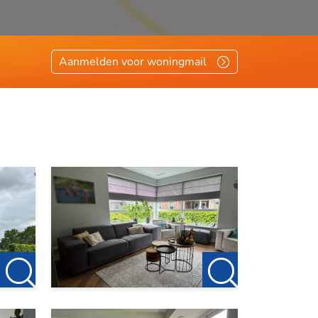
Aanmelden voor woningmail