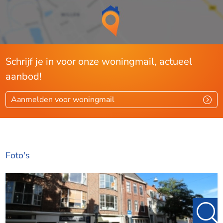
Schrijf je in voor onze woningmail, actueel
aanbod!
Aanmelden voor woningmail
Foto's