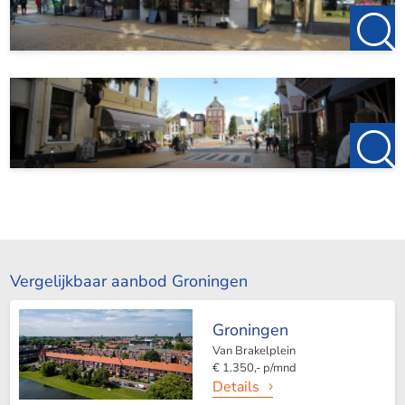
Vergelijkbaar aanbod Groningen
Groningen
Van Brakelplein
€ 1.350,- p/mnd
Details