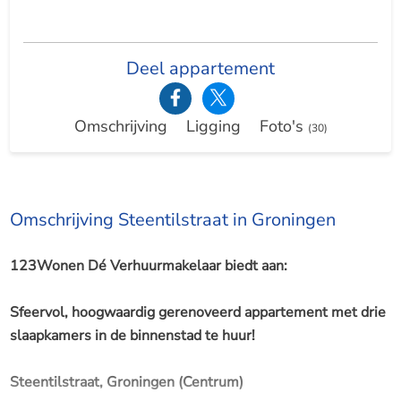
Deel appartement
Omschrijving
Ligging
Foto's
(30)
Omschrijving Steentilstraat in Groningen
123Wonen Dé Verhuurmakelaar biedt aan:
Sfeervol, hoogwaardig gerenoveerd appartement met drie
slaapkamers in de binnenstad te huur!
Steentilstraat, Groningen (Centrum)