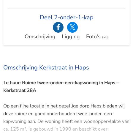
Deel 2-onder-1-kap
Omschrijving
Ligging
Foto's
(20)
Omschrijving Kerkstraat in Haps
Te huur: Ruime twee-onder-een-kapwoning in Haps –
Kerkstraat 28A
Op een fijne locatie in het gezellige dorp Haps bieden wij
deze ruime en goed onderhouden twee-onder-een-
kapwoning aan. De woning heeft een woonoppervlakte van
ca. 125 m², is gebouwd in 1990 en beschikt over: