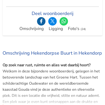
Deel woonboerderij
Omschrijving
Ligging
Foto's
(24)
Omschrijving Hekendorpse Buurt in Hekendorp
Op zoek naar rust, ruimte en alles wat daarbij hoort?
Welkom in deze bijzondere woonboerderij, gelegen in het
betoverende landschap van het Groene Hart. Tussen het
schilderachtige Oudewater en de wereldberoemde
kaasstad Gouda vind je deze authentieke en sfeervolle
plek. Dit is een locatie die vrijheid, stilte en natuur ademt.
Een plek waar je even kunt ontsnappen aan de drukte en