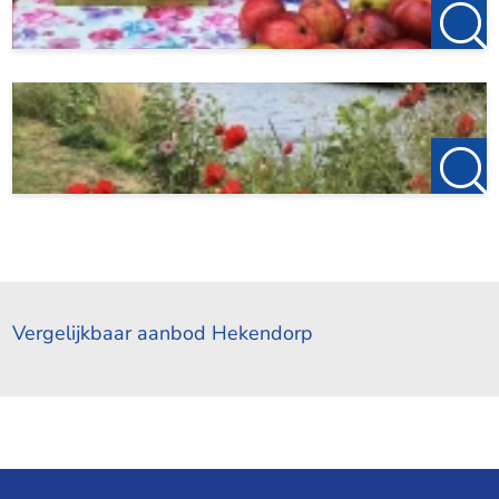
Vergelijkbaar aanbod Hekendorp