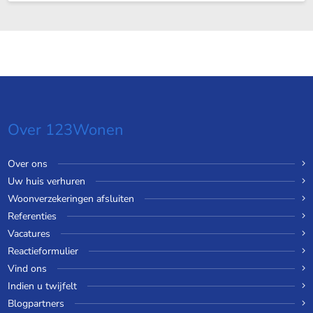
Over 123Wonen
Over ons
Uw huis verhuren
Woonverzekeringen afsluiten
Referenties
Vacatures
Reactieformulier
Vind ons
Indien u twijfelt
Blogpartners