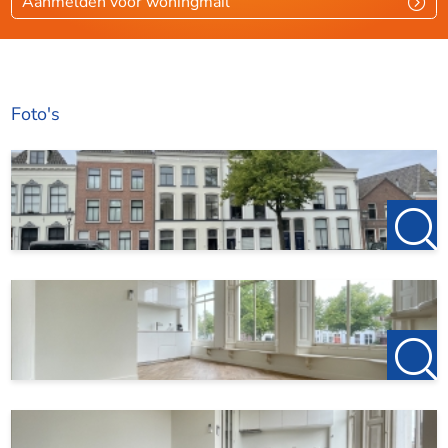
Aanmelden voor woningmail
Foto's