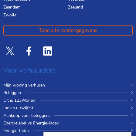
Zaandam
Zeeland
Zwolle
Toon alle contactgegevens
Voor verhuurders
Mijn woning verhuren
Beleggen
Dit is 123Wonen
Indien u twijfelt
Aankoop voor beleggers
Energielabel vs Energie-index
Energie-Index