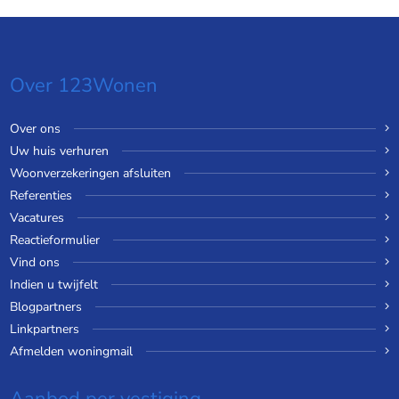
Over 123Wonen
Over ons
Uw huis verhuren
Woonverzekeringen afsluiten
Referenties
Vacatures
Reactieformulier
Vind ons
Indien u twijfelt
Blogpartners
Linkpartners
Afmelden woningmail