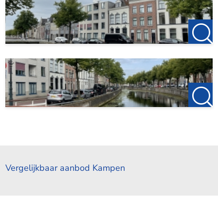
Vergelijkbaar aanbod Kampen