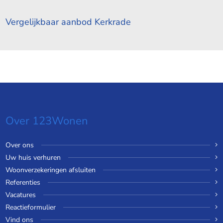
Vergelijkbaar aanbod Kerkrade
Over 123Wonen
Over ons
Uw huis verhuren
Woonverzekeringen afsluiten
Referenties
Vacatures
Reactieformulier
Vind ons