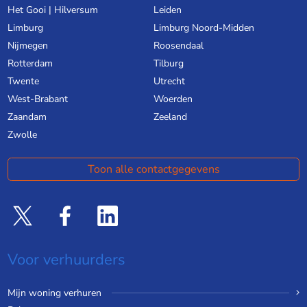
Het Gooi | Hilversum
Leiden
Limburg
Limburg Noord-Midden
Nijmegen
Roosendaal
Rotterdam
Tilburg
Twente
Utrecht
West-Brabant
Woerden
Zaandam
Zeeland
Zwolle
Toon alle contactgegevens
Voor verhuurders
Mijn woning verhuren