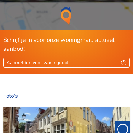
Schrijf je in voor onze woningmail, actueel
aanbod!
Aanmelden voor woningmail
Foto's