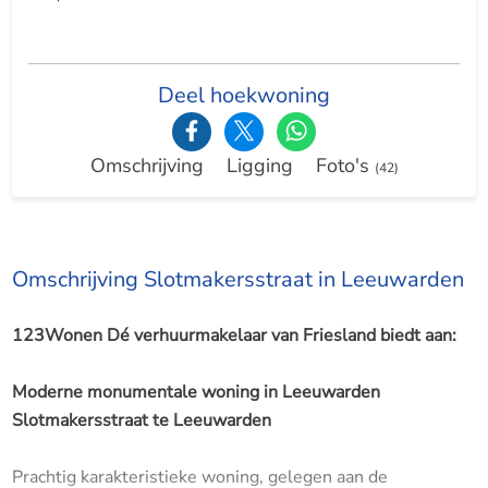
Deel hoekwoning
Omschrijving
Ligging
Foto's
(42)
Omschrijving Slotmakersstraat in Leeuwarden
123Wonen Dé verhuurmakelaar van Friesland biedt aan:
Moderne monumentale woning in Leeuwarden
Slotmakersstraat te Leeuwarden
Prachtig karakteristieke woning, gelegen aan de