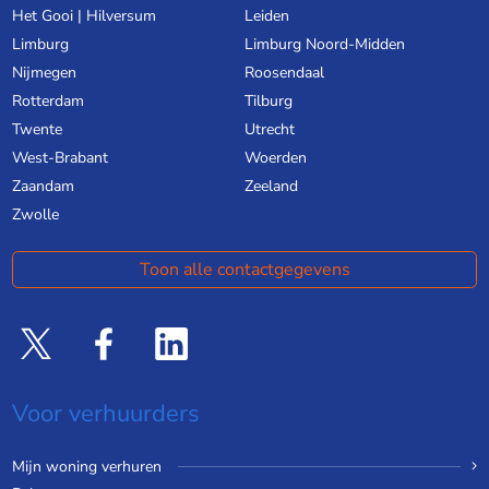
Het Gooi | Hilversum
Leiden
Limburg
Limburg Noord-Midden
Nijmegen
Roosendaal
Rotterdam
Tilburg
Twente
Utrecht
West-Brabant
Woerden
Zaandam
Zeeland
Zwolle
Toon alle contactgegevens
Voor verhuurders
Mijn woning verhuren