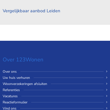
Vergelijkbaar aanbod Leiden
Over 123Wonen
Over ons
Uw huis verhuren
Woonverzekeringen afsluiten
Referenties
Vacatures
Reactieformulier
Vind ons