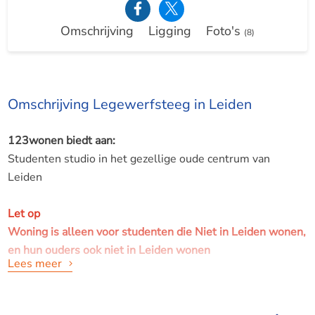
Omschrijving
Ligging
Foto's
(8)
Omschrijving Legewerfsteeg in Leiden
123wonen biedt aan:
Studenten studio in het gezellige oude centrum van
Leiden
Let op
Woning is alleen voor studenten die Niet in Leiden wonen,
en hun ouders ook niet in Leiden wonen
Lees meer
Omschrijving:
Studio in een zijstraat van de winkelstraat