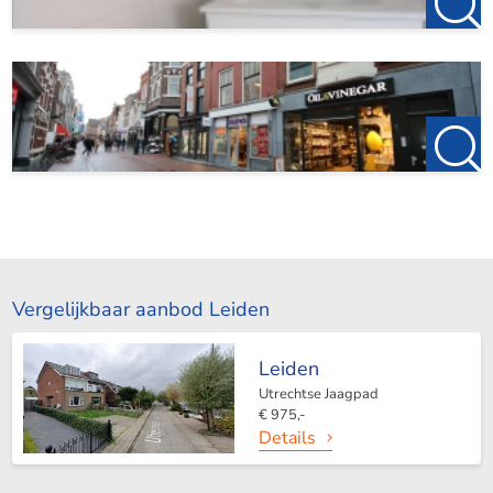
Vergelijkbaar aanbod Leiden
Leiden
Utrechtse Jaagpad
€ 975,-
Details