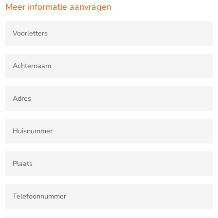
Meer informatie aanvragen