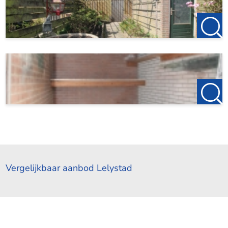
Vergelijkbaar aanbod Lelystad