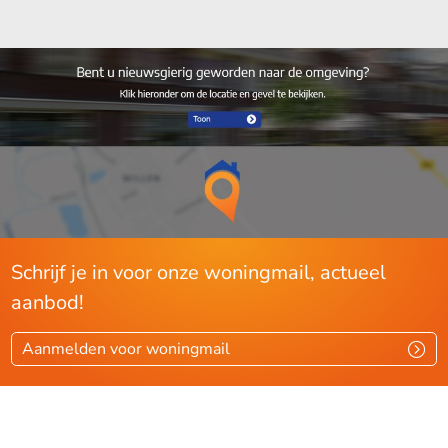
Schrijf je in voor onze woningmail, actueel
aanbod!
Aanmelden voor woningmail