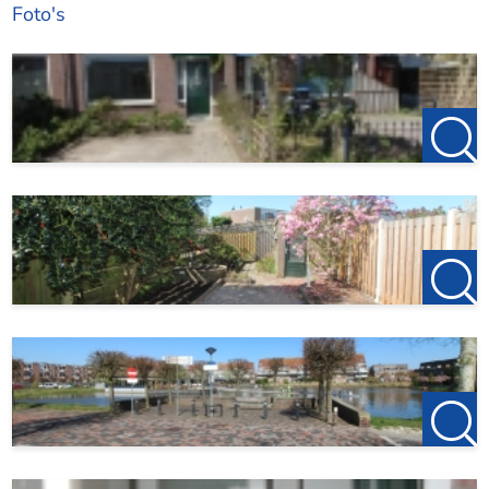
Foto's