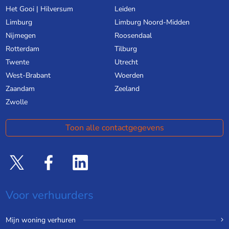
Het Gooi | Hilversum
Leiden
Limburg
Limburg Noord-Midden
Nijmegen
Roosendaal
Rotterdam
Tilburg
Twente
Utrecht
West-Brabant
Woerden
Zaandam
Zeeland
Zwolle
Toon alle contactgegevens
Voor verhuurders
Mijn woning verhuren