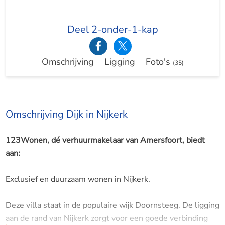
Deel 2-onder-1-kap
Omschrijving
Ligging
Foto's
(35)
Omschrijving Dijk in Nijkerk
123Wonen, dé verhuurmakelaar van Amersfoort, biedt
aan:
Exclusief en duurzaam wonen in Nijkerk.
Deze villa staat in de populaire wijk Doornsteeg. De ligging
aan de rand van Nijkerk zorgt voor een goede verbinding