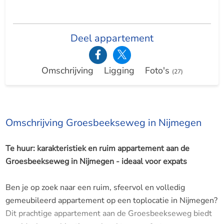
Deel appartement
Omschrijving
Ligging
Foto's
(27)
Omschrijving Groesbeekseweg in Nijmegen
Te huur: karakteristiek en ruim appartement aan de
Groesbeekseweg in Nijmegen - ideaal voor expats
Ben je op zoek naar een ruim, sfeervol en volledig
gemeubileerd appartement op een toplocatie in Nijmegen?
Dit prachtige appartement aan de Groesbeekseweg biedt